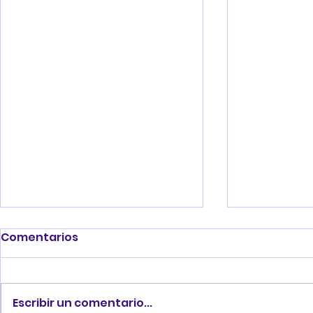
Comentarios
Escribir un comentario...