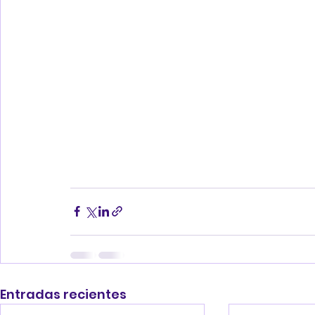
Entradas recientes