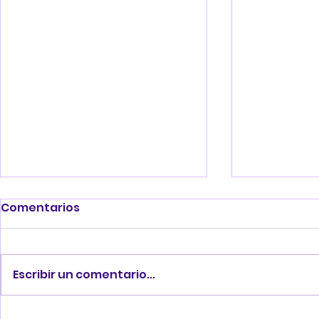
Comentarios
Escribir un comentario...