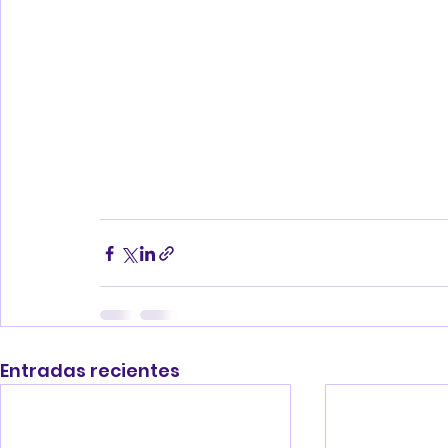
Entradas recientes