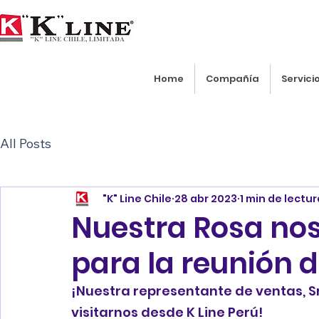
Home
Compañía
Servici
All Posts
"K" Line Chile
28 abr 2023
1 min de lectur
Nuestra Rosa nos
para la reunión 
¡Nuestra representante de ventas, Sr
visitarnos desde K Line Perú!