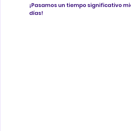
¡Pasamos un tiempo significativo mie
días!