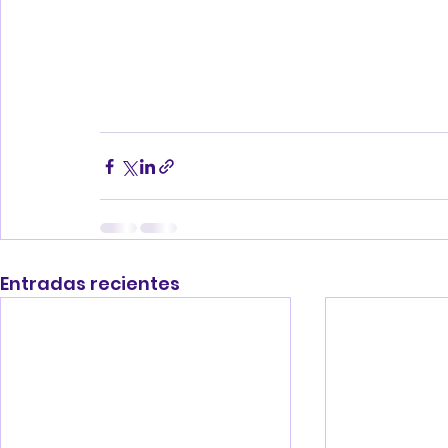
Entradas recientes