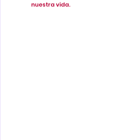
nuestra vida.