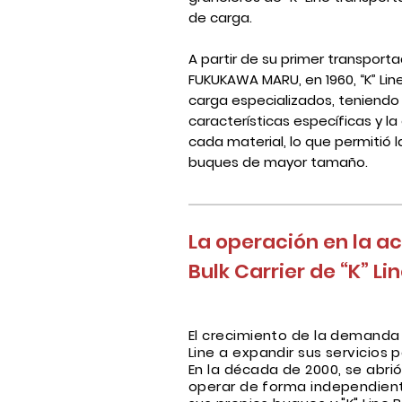
de carga.
A partir de su primer transporta
FUKUKAWA MARU, en 1960, “K” Lin
carga especializados, teniendo
características específicas y la
cada material, lo que permitió 
buques de mayor tamaño.
La operación en la ac
Bulk Carrier de “K” Li
El crecimiento de la demanda d
Line a expandir sus servicios 
En la década de 2000, se abrió
operar de forma independien