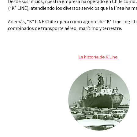
Desde sus inicios, nuestra empresa ha operado en Chile como 
(“K” LINE), atendiendo los diversos servicios que la línea ha m
Además, “K” LINE Chile opera como agente de “K” Line Logisti
combinados de transporte aéreo, marítimo y terrestre.
La historia de K Line