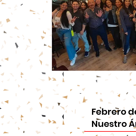
Febrero de
Nuestro Á