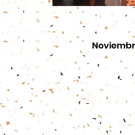
Noviembre