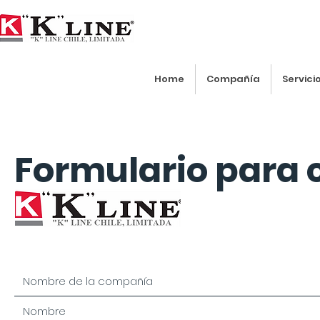
Home
Compañía
Servici
Formulario para 